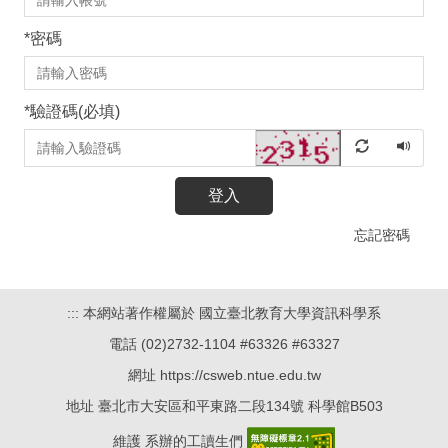
*
密碼
*
驗證碼(必填)
登入
忘記密碼
:::
本網站著作權屬於 國立臺北教育大學資訊科學系
電話 (02)2732-1104 #63326 #63327
網址 https://csweb.ntue.edu.tw
地址 臺北市大安區和平東路二段134號 科學館B503
維護 系辦的工讀生們