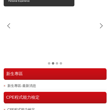
新生專區
新生專區-最新消息
CPE程式能力檢定
CPE程式能力檢定