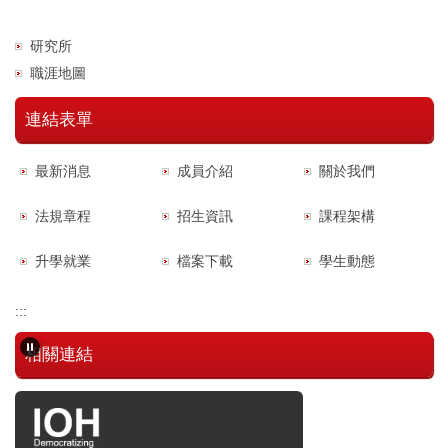
研究所
職涯地圖
連結表單
最新消息
成員介紹
關於我們
法規章程
招生資訊
課程架構
升學就業
檔案下載
學生動態
:::
相關連結